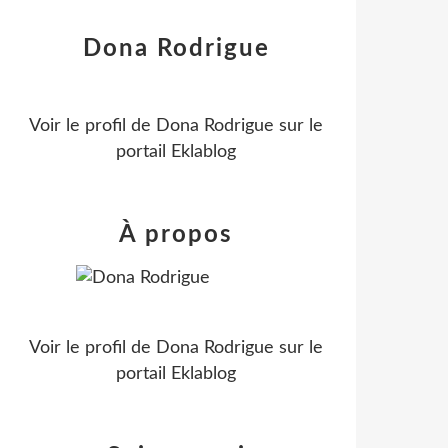
Dona Rodrigue
Voir le profil de
Dona Rodrigue
sur le
portail Eklablog
À propos
Voir le profil de
Dona Rodrigue
sur le
portail Eklablog