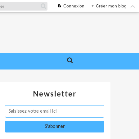
Connexion
+
Créer mon blog
Newsletter