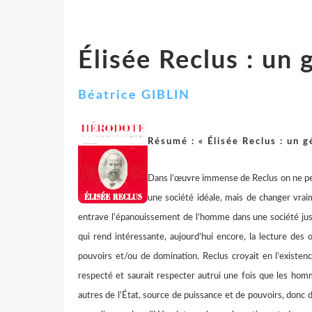
Élisée Reclus : un
Béatrice
GIBLIN
Résumé : « Élisée Reclus : un 
Dans l’œuvre immense de Reclus on ne peut
une société idéale, mais de changer vrai
entrave l’épanouissement de l’homme dans une société juste
qui rend intéressante, aujourd’hui encore, la lecture des
pouvoirs et/ou de domination. Reclus croyait en l’existenc
respecté et saurait respecter autrui une fois que les hom
autres de l’État, source de puissance et de pouvoirs, donc d