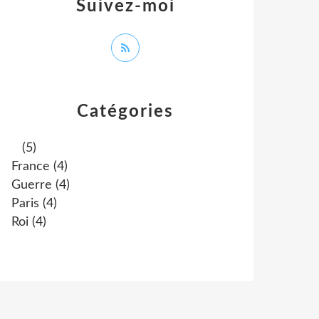
Suivez-moi
Catégories
(5)
France
(4)
Guerre
(4)
Paris
(4)
Roi
(4)