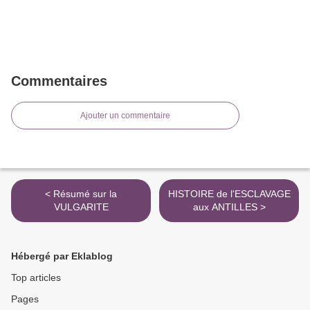
Commentaires
Ajouter un commentaire
< Résumé sur la
HISTOIRE de l'ESCLAVAGE
VULGARITE
aux ANTILLES >
Hébergé par Eklablog
Top articles
Pages