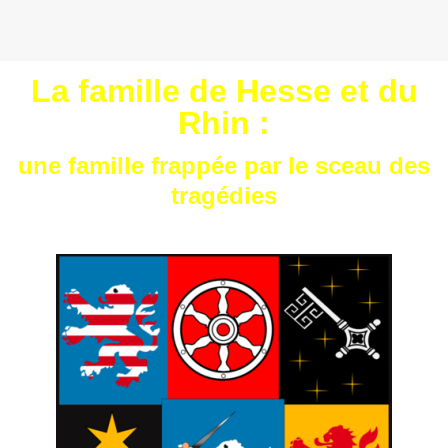
La famille de Hesse et du
Rhin :
une famille frappée par le sceau des
tragédies