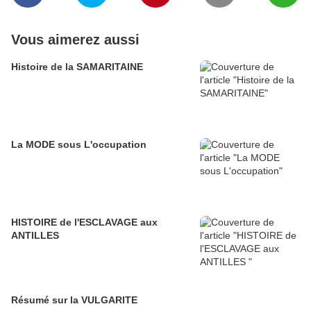
Vous aimerez aussi
Histoire de la SAMARITAINE
La MODE sous L'occupation
HISTOIRE de l'ESCLAVAGE aux
ANTILLES
Résumé sur la VULGARITE