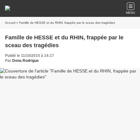
MENU
Accueil
» Famille de HESSE et du RHIN, frappée par le sceau des tragédies
Famille de HESSE et du RHIN, frappée par le
sceau des tragédies
Publié le 11/10/2015 à 14:17
Par
Dona Rodrigue