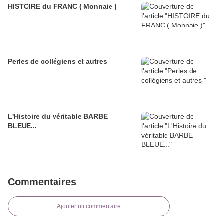
HISTOIRE du FRANC ( Monnaie )
Perles de collégiens et autres
L'Histoire du véritable BARBE
BLEUE...
Commentaires
Ajouter un commentaire