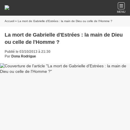
MENU
Accueil
» La mort de Gabrielle d'Estrées : la main de Dieu ou celle de l'Homme ?
La mort de Gabrielle d'Estrées : la main de Dieu
ou celle de l'Homme ?
Publié le 03/10/2013 à 21:30
Par
Dona Rodrigue