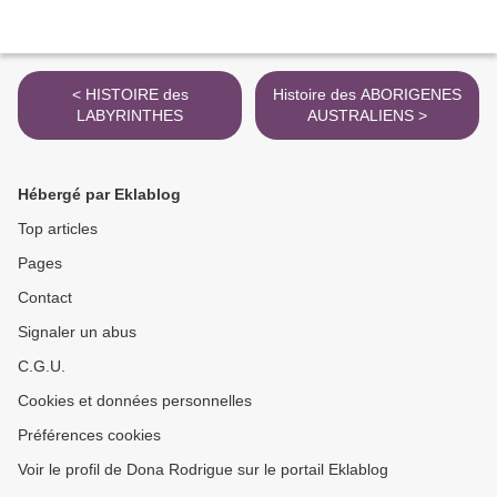
< HISTOIRE des
Histoire des ABORIGENES
LABYRINTHES
AUSTRALIENS >
Hébergé par Eklablog
Top articles
Pages
Contact
Signaler un abus
C.G.U.
Cookies et données personnelles
Préférences cookies
Voir le profil de Dona Rodrigue sur le portail Eklablog