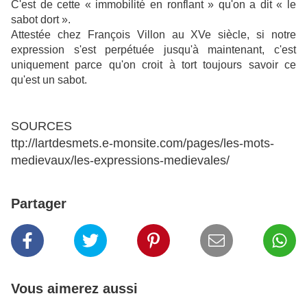
C'est de cette « immobilité en ronflant » qu'on a dit « le
sabot dort ».
Attestée chez François Villon au XVe siècle, si notre
expression s'est perpétuée jusqu'à maintenant, c'est
uniquement parce qu'on croit à tort toujours savoir ce
qu'est un sabot.
SOURCES
ttp://lartdesmets.e-monsite.com/pages/les-mots-
medievaux/les-expressions-medievales/
Partager
Vous aimerez aussi