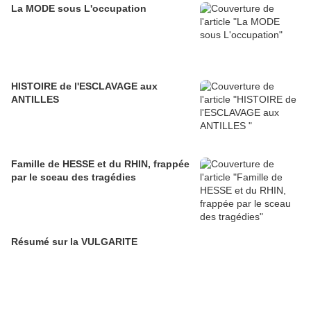
La MODE sous L'occupation
HISTOIRE de l'ESCLAVAGE aux
ANTILLES
Famille de HESSE et du RHIN, frappée
par le sceau des tragédies
Résumé sur la VULGARITE