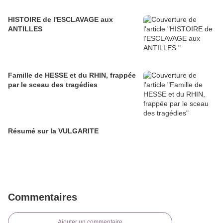
HISTOIRE de l'ESCLAVAGE aux
ANTILLES
Famille de HESSE et du RHIN, frappée
par le sceau des tragédies
Résumé sur la VULGARITE
Commentaires
Ajouter un commentaire