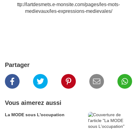
ttp://lartdesmets.e-monsite.com/pages/les-mots-
medievaux/les-expressions-medievales/
Partager
Vous aimerez aussi
La MODE sous L'occupation