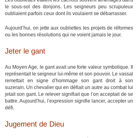
le sous-sol des donjons. Les seigneurs peu scrupuleux
oubliaient parfois ceux dont ils voulaient se débarrasser.
Aujourd’hui, on jette aux oubliettes les projets de réformes
ou les bonnes résolutions qui ne voient jamais le jour.
Jeter le gant
Au Moyen Age, le gant avait une forte valeur symbolique. Il
représentait le seigneur lui-même et son pouvoir. Le vassal
remettait en signe d'hommage son gant droit à son
suzerain. Un chevalier qui en défiait un autre au combat lui
jetait son gant. Le relever signifiait que l'on acceptait de se
battre. Aujourd'hui, l'expression signifie lancer, accepter un
défi.
Jugement de Dieu