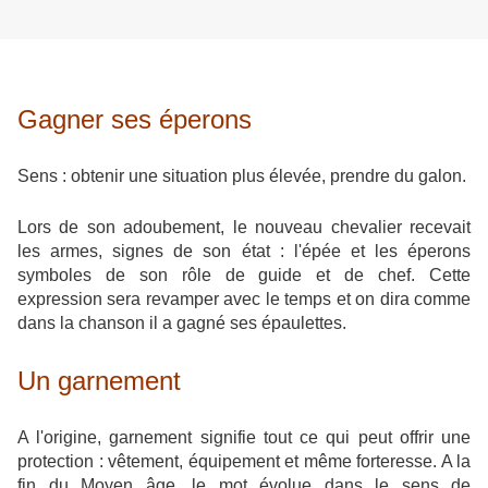
Gagner ses éperons
Sens : obtenir une situation plus élevée, prendre du galon.
Lors de son adoubement, le nouveau chevalier recevait
les armes, signes de son état : l'épée et les éperons
symboles de son rôle de guide et de chef. Cette
expression sera revamper avec le temps et on dira comme
dans la chanson il a gagné ses épaulettes.
Un garnement
A l'origine, garnement signifie tout ce qui peut offrir une
protection : vêtement, équipement et même forteresse. A la
fin du Moyen âge, le mot évolue dans le sens de