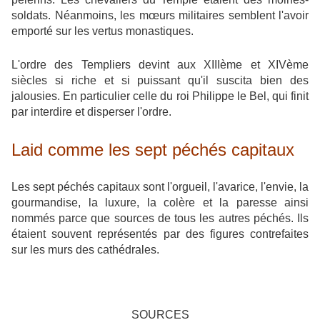
soldats. Néanmoins, les mœurs militaires semblent l'avoir
emporté sur les vertus monastiques.
L'ordre des Templiers devint aux XIIIème et XIVème
siècles si riche et si puissant qu'il suscita bien des
jalousies. En particulier celle du roi Philippe le Bel, qui finit
par interdire et disperser l'ordre.
Laid comme les sept péchés capitaux
Les sept péchés capitaux sont l'orgueil, l'avarice, l'envie, la
gourmandise, la luxure, la colère et la paresse ainsi
nommés parce que sources de tous les autres péchés. Ils
étaient souvent représentés par des figures contrefaites
sur les murs des cathédrales.
SOURCES