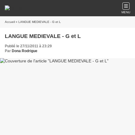
MENU
Accueil
» LANGUE MEDIEVALE - G et L
LANGUE MEDIEVALE - G et L
Publié le 27/11/2011 à 23:29
Par
Dona Rodrigue