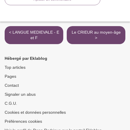
< LANGUE MEDIEVALE - E
Le CRIEUR au moyen-âge
et F
>
Hébergé par Eklablog
Top articles
Pages
Contact
Signaler un abus
C.G.U.
Cookies et données personnelles
Préférences cookies