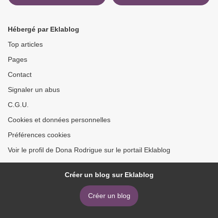
Hébergé par Eklablog
Top articles
Pages
Contact
Signaler un abus
C.G.U.
Cookies et données personnelles
Préférences cookies
Voir le profil de Dona Rodrigue sur le portail Eklablog
Créer un blog sur Eklablog
Créer un blog