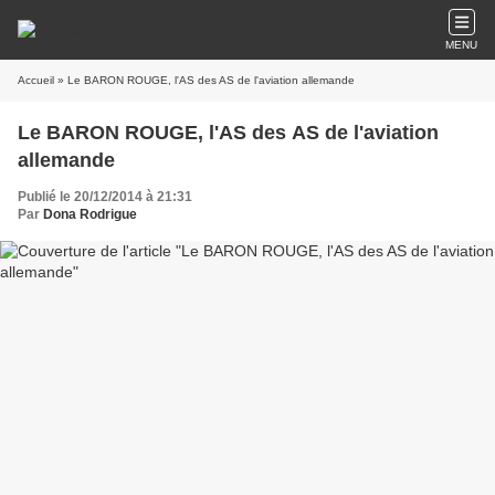
MENU
Accueil
» Le BARON ROUGE, l'AS des AS de l'aviation allemande
Le BARON ROUGE, l'AS des AS de l'aviation
allemande
Publié le 20/12/2014 à 21:31
Par
Dona Rodrigue