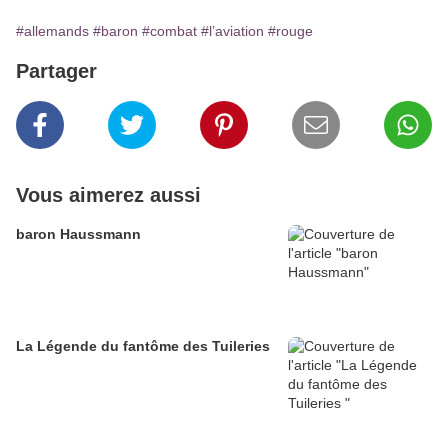
#allemands
#baron
#combat
#l’aviation
#rouge
Partager
Vous aimerez aussi
baron Haussmann
La Légende du fantôme des Tuileries