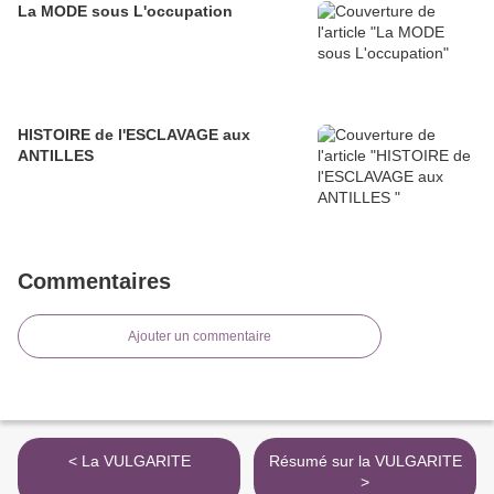
La MODE sous L'occupation
HISTOIRE de l'ESCLAVAGE aux
ANTILLES
Commentaires
Ajouter un commentaire
< La VULGARITE
Résumé sur la VULGARITE
>