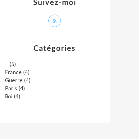
Suivez-moi
Catégories
(5)
France
(4)
Guerre
(4)
Paris
(4)
Roi
(4)