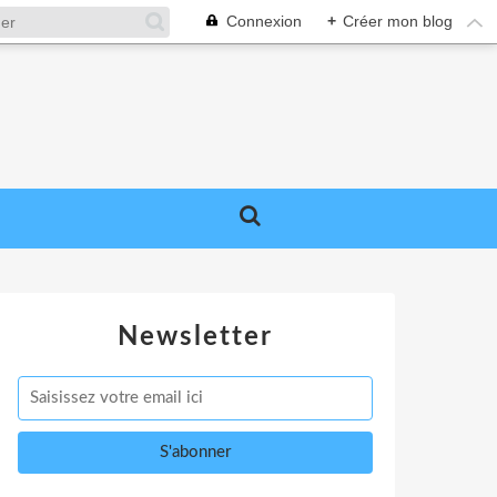
Connexion
+
Créer mon blog
Newsletter