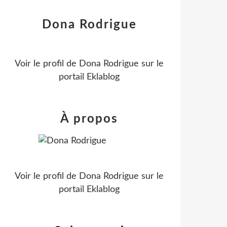
Dona Rodrigue
Voir le profil de
Dona Rodrigue
sur le
portail Eklablog
À propos
Voir le profil de
Dona Rodrigue
sur le
portail Eklablog