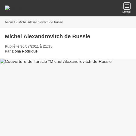
MENU
Accueil
» Michel Alexandrovitch de Russie
Michel Alexandrovitch de Russie
Publié le 30/07/2011 à 21:35
Par
Dona Rodrigue