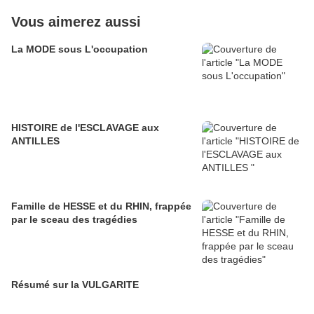
Vous aimerez aussi
La MODE sous L'occupation
HISTOIRE de l'ESCLAVAGE aux
ANTILLES
Famille de HESSE et du RHIN, frappée
par le sceau des tragédies
Résumé sur la VULGARITE