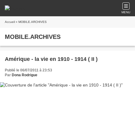
MENU
Accueil
» MOBILE.ARCHIVES
MOBILE.ARCHIVES
Amérique - la vie en 1910 - 1914 ( II )
Publié le 06/07/2011 à 23:53
Par
Dona Rodrigue