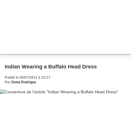
Indian Wearing a Buffalo Head Dress
Publié le 06/07/2011 à 23:17
Par
Dona Rodrigue