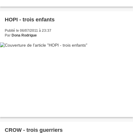
HOPI - trois enfants
Publié le 06/07/2011 à 23:37
Par
Dona Rodrigue
CROW - trois guerriers