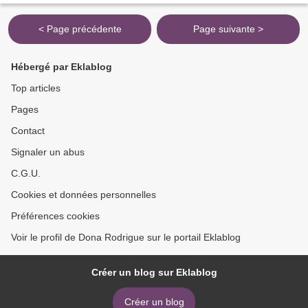
< Page précédente
Page suivante >
Hébergé par Eklablog
Top articles
Pages
Contact
Signaler un abus
C.G.U.
Cookies et données personnelles
Préférences cookies
Voir le profil de Dona Rodrigue sur le portail Eklablog
Créer un blog sur Eklablog
Créer un blog