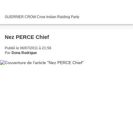
GUERRIER CROW Crow Indian Raiding Party
Nez PERCE Chief
Publié le 06/07/2011 à 21:56
Par
Dona Rodrigue