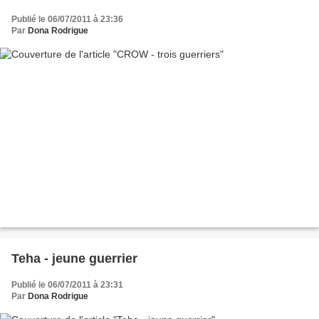
Publié le 06/07/2011 à 23:36
Par
Dona Rodrigue
Teha - jeune guerrier
Publié le 06/07/2011 à 23:31
Par
Dona Rodrigue