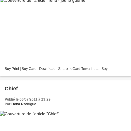
Buy Print | Buy Card | Download | Share | eCard Tewa Indian Boy
Chief
Publié le 06/07/2011 à 23:29
Par
Dona Rodrigue