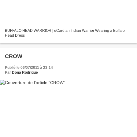
BUFFALO HEAD WARRIOR | eCard an Indian Warrior Wearing a Buffalo
Head Dress
CROW
Publié le 06/07/2011 à 23:14
Par
Dona Rodrigue