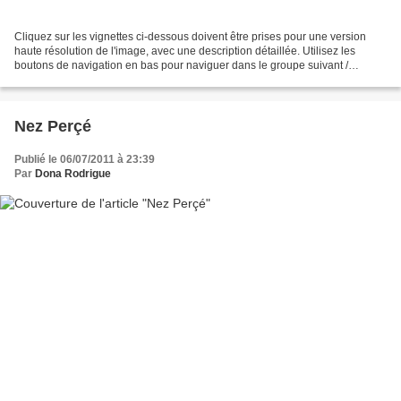
Cliquez sur les vignettes ci-dessous doivent être prises pour une version
haute résolution de l'image, avec une description détaillée. Utilisez les
boutons de navigation en bas pour naviguer dans le groupe suivant /
précédent de vignettes. American Hospital...
Nez Perçé
Publié le 06/07/2011 à 23:39
Par
Dona Rodrigue