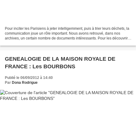
Pour inciter les Parisiens à jeter intelligemment, puis à trier leurs déchets, la
communication joue un rôle important. Nous avons retrouvé, dans nos
archives, un certain nombre de documents intéressants. Pour les découvrir,
cliquez ICI. Pour retourner...
GENEALOGIE DE LA MAISON ROYALE DE
FRANCE : Les BOURBONS
Publié le 06/09/2012 à 14:40
Par
Dona Rodrigue