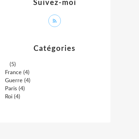
Suivez-moi
Catégories
(5)
France
(4)
Guerre
(4)
Paris
(4)
Roi
(4)