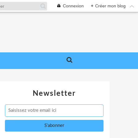
Connexion
+
Créer mon blog
Newsletter