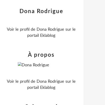
Dona Rodrigue
Voir le profil de
Dona Rodrigue
sur le
portail Eklablog
À propos
Voir le profil de
Dona Rodrigue
sur le
portail Eklablog