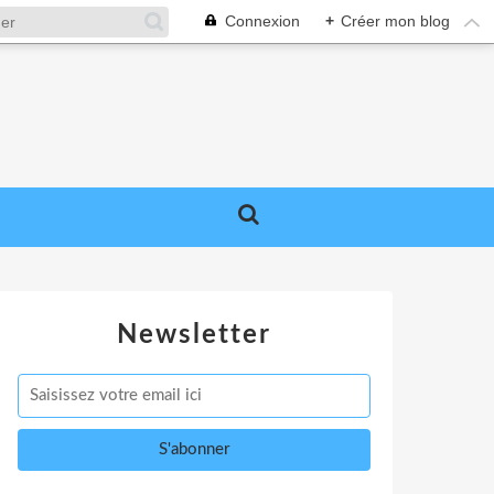
Connexion
+
Créer mon blog
Newsletter