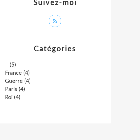
Suivez-moi
Catégories
(5)
France
(4)
Guerre
(4)
Paris
(4)
Roi
(4)