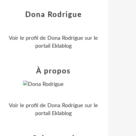
Dona Rodrigue
Voir le profil de
Dona Rodrigue
sur le
portail Eklablog
À propos
Voir le profil de
Dona Rodrigue
sur le
portail Eklablog