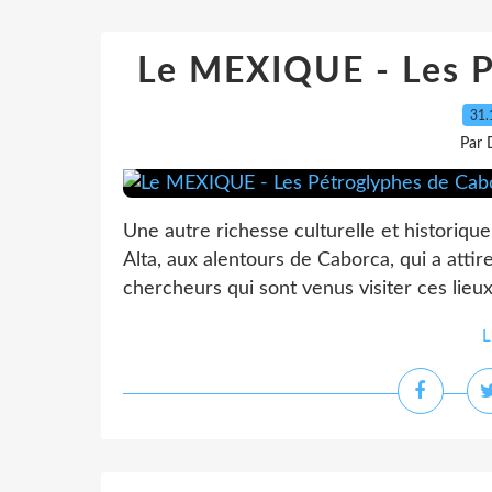
Le MEXIQUE - Les P
31.
Par 
Une autre richesse culturelle et historique
Alta, aux alentours de Caborca, qui a attir
chercheurs qui sont venus visiter ces lieux
L