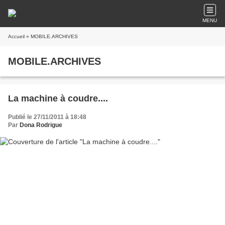
MENU
Accueil
» MOBILE.ARCHIVES
MOBILE.ARCHIVES
La machine à coudre....
Publié le 27/11/2011 à 18:48
Par
Dona Rodrigue