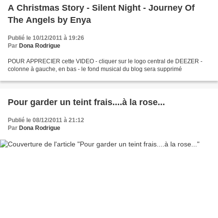
A Christmas Story - Silent Night - Journey Of
The Angels by Enya
Publié le 10/12/2011 à 19:26
Par
Dona Rodrigue
POUR APPRECIER cette VIDEO - cliquer sur le logo central de DEEZER -
colonne à gauche, en bas - le fond musical du blog sera supprimé
Pour garder un teint frais....à la rose...
Publié le 08/12/2011 à 21:12
Par
Dona Rodrigue