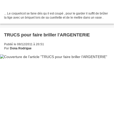
... Le coquelicot se fane dés qu il est coupé , pour le garder il suffit de brûler
la tige avec un briquet lors de sa cueillette et de le mettre dans un vase .
TRUCS pour faire briller l'ARGENTERIE
Publié le 08/12/2011 à 20:51
Par
Dona Rodrigue