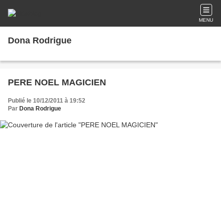
MENU
Dona Rodrigue
PERE NOEL MAGICIEN
Publié le 10/12/2011 à 19:52
Par
Dona Rodrigue