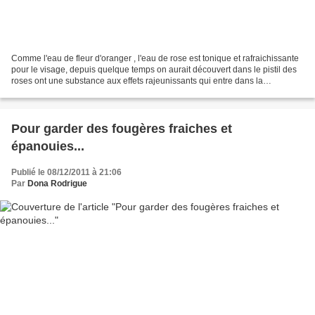
Comme l'eau de fleur d'oranger , l'eau de rose est tonique et rafraichissante
pour le visage, depuis quelque temps on aurait découvert dans le pistil des
roses ont une substance aux effets rajeunissants qui entre dans la
composition de certaines gelées...
Pour garder des fougères fraiches et
épanouies...
Publié le 08/12/2011 à 21:06
Par
Dona Rodrigue