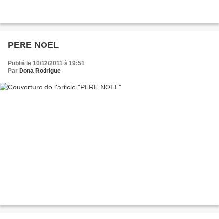
PERE NOEL
Publié le 10/12/2011 à 19:51
Par
Dona Rodrigue