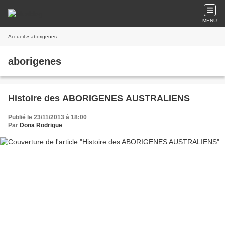
MENU
Accueil
» aborigenes
aborigenes
Histoire des ABORIGENES AUSTRALIENS
Publié le 23/11/2013 à 18:00
Par
Dona Rodrigue