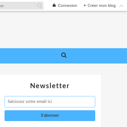
Connexion
+
Créer mon blog
Newsletter