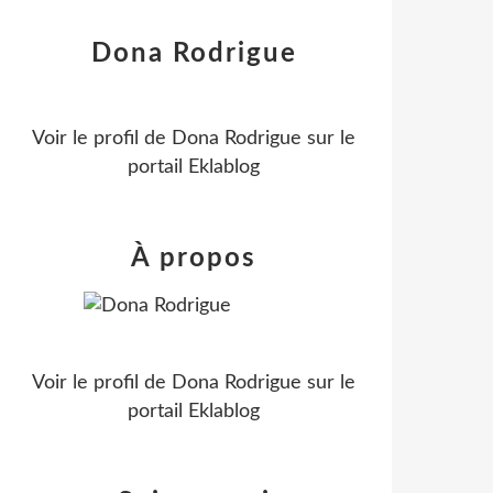
Dona Rodrigue
Voir le profil de
Dona Rodrigue
sur le
portail Eklablog
À propos
Voir le profil de
Dona Rodrigue
sur le
portail Eklablog