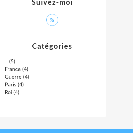
Suivez-moi
Catégories
(5)
France
(4)
Guerre
(4)
Paris
(4)
Roi
(4)