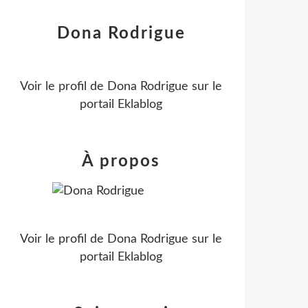
Dona Rodrigue
Voir le profil de
Dona Rodrigue
sur le
portail Eklablog
À propos
Voir le profil de
Dona Rodrigue
sur le
portail Eklablog