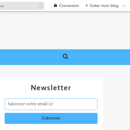
Connexion
+
Créer mon blog
Newsletter