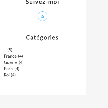
Suivez-moi
Catégories
(5)
France
(4)
Guerre
(4)
Paris
(4)
Roi
(4)