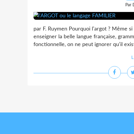
Par 
par F. Ruymen Pourquoi l’argot ? Même si
enseigner la belle langue française, gra
fonctionnelle, on ne peut ignorer qu’il exis
L