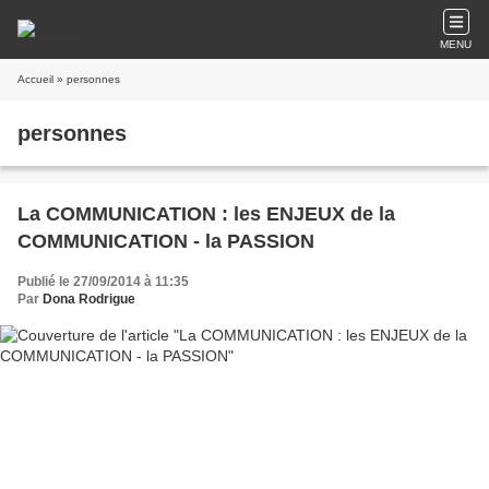
MENU
Accueil
» personnes
personnes
La COMMUNICATION : les ENJEUX de la
COMMUNICATION - la PASSION
Publié le 27/09/2014 à 11:35
Par
Dona Rodrigue