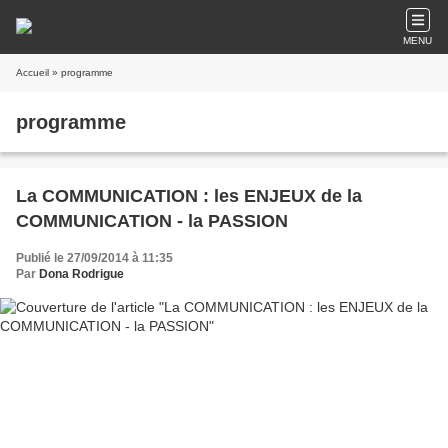
MENU
Accueil
» programme
programme
La COMMUNICATION : les ENJEUX de la
COMMUNICATION - la PASSION
Publié le 27/09/2014 à 11:35
Par
Dona Rodrigue